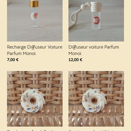
Recharge Diffuseur Voiture
Diffuseur voiture Parfum
Parfum Monoï
Monoï
7,00
€
12,00
€