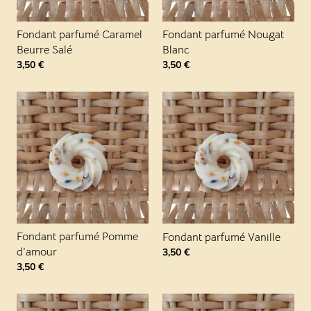
Fondant parfumé Caramel
Fondant parfumé Nougat
Beurre Salé
Blanc
3,50
€
3,50
€
Fondant parfumé Pomme
Fondant parfumé Vanille
d’amour
3,50
€
3,50
€