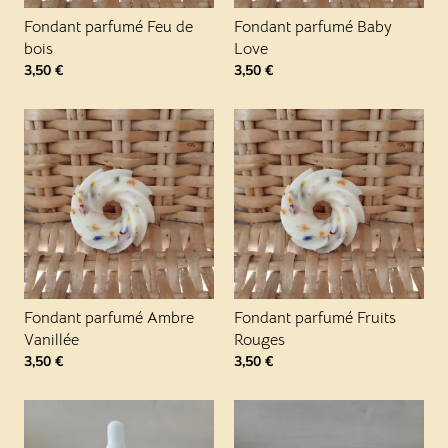
Fondant parfumé Feu de
Fondant parfumé Baby
bois
Love
3,50
€
3,50
€
Fondant parfumé Ambre
Fondant parfumé Fruits
Vanillée
Rouges
3,50
€
3,50
€