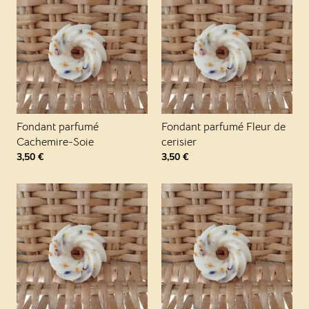
Fondant parfumé
Fondant parfumé Fleur de
Cachemire-Soie
cerisier
3,50
€
3,50
€