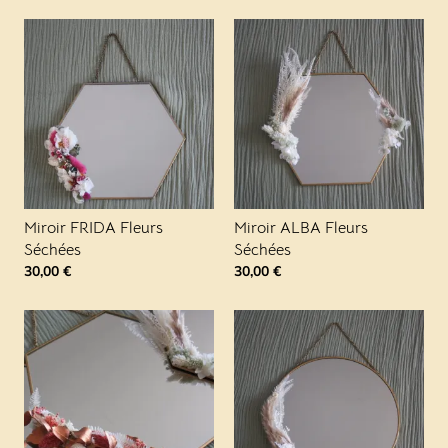
Miroir FRIDA Fleurs
Miroir ALBA Fleurs
Séchées
Séchées
30,00
€
30,00
€