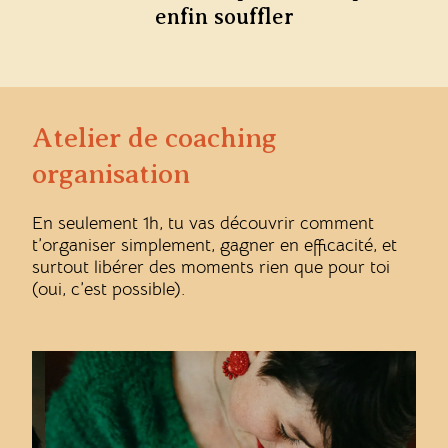
enfin souffler
Atelier de coaching
organisation
En seulement 1h, tu vas découvrir comment
t’organiser simplement, gagner en efficacité, et
surtout libérer des moments rien que pour toi
(oui, c’est possible).