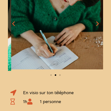
En visio sur ton téléphone
1h
1 personne