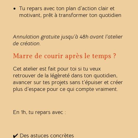
Tu repars avec ton plan d’action clair et
motivant, prêt à transformer ton quotidien
Annulation gratuite jusqu’à 48h avant l’atelier
de création.
Marre de courir après le temps ?
Cet atelier est fait pour toi si tu veux
retrouver de la légèreté dans ton quotidien,
avancer sur tes projets sans t’épuiser et créer
plus d’espace pour ce qui compte vraiment.
En 1h, tu repars avec :
✔️ Des astuces concrètes