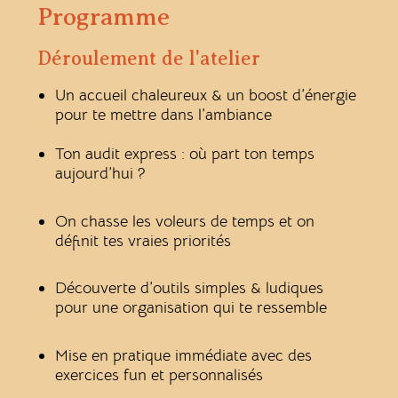
Programme
Déroulement de l'atelier
Un accueil chaleureux & un boost d’énergie
pour te mettre dans l’ambiance
Ton audit express : où part ton temps
aujourd’hui ?
On chasse les voleurs de temps et on
définit tes vraies priorités
Découverte d’outils simples & ludiques
pour une organisation qui te ressemble
Mise en pratique immédiate avec des
exercices fun et personnalisés