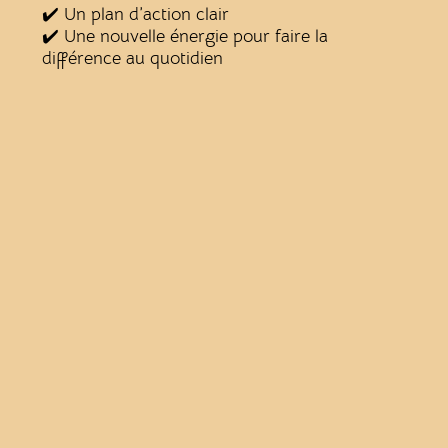
✔️ Un plan d’action clair
✔️ Une nouvelle énergie pour faire la
différence au quotidien