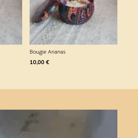
Bougie Ananas
10,00
€