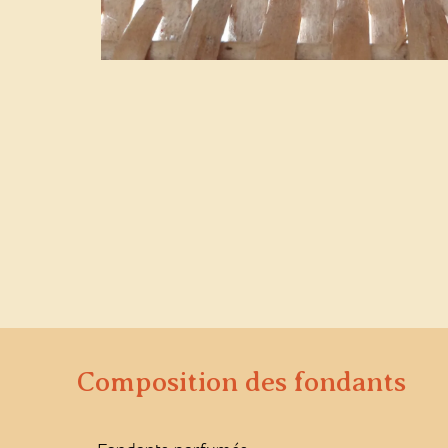
Composition des fondants