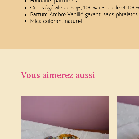
Fondants parfumés
Cire végétale de soja, 100% naturelle et 10
Parfum Ambre Vanillé garanti sans phtalates
Mica colorant naturel
Vous aimerez aussi