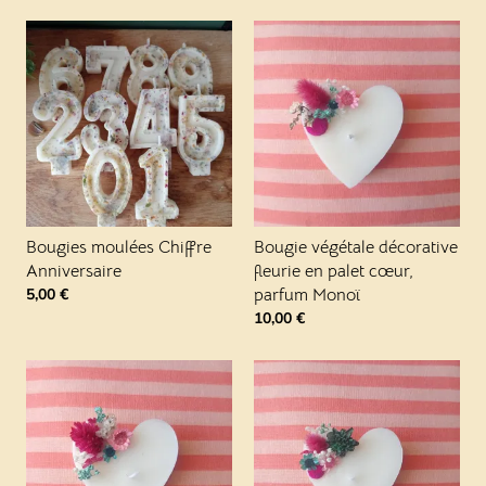
Bougies moulées Chiffre
Bougie végétale décorative
Anniversaire
fleurie en palet cœur,
5,00
€
parfum Monoï
10,00
€