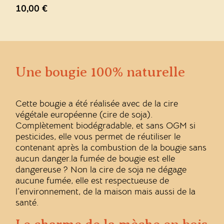
10,00
€
Une bougie 100% naturelle
Cette bougie a été réalisée avec de la cire
végétale européenne (cire de soja).
Complètement biodégradable, et sans OGM si
pesticides, elle vous permet de réutiliser le
contenant après la combustion de la bougie sans
aucun danger.la fumée de bougie est elle
dangereuse ? Non la cire de soja ne dégage
aucune fumée, elle est respectueuse de
l’environnement, de la maison mais aussi de la
santé.