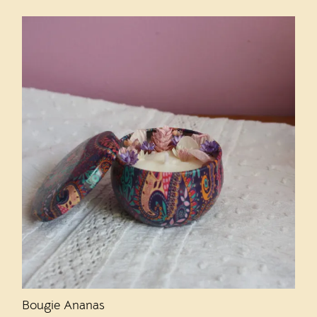
Bougie Ananas