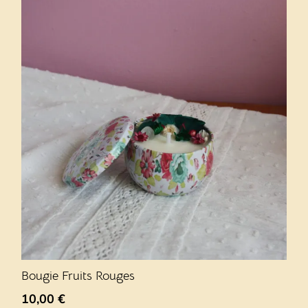
Bougie Fruits Rouges
10,00
€