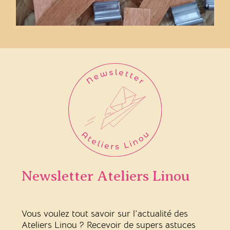
Newsletter Ateliers Linou
Vous voulez tout savoir sur l'actualité des
Ateliers Linou ? Recevoir de supers astuces