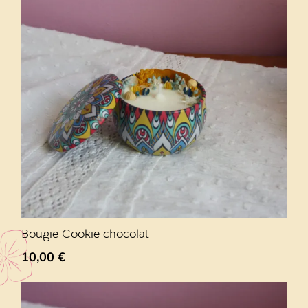
Bougie Cookie chocolat
10,00
€