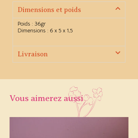
Dimensions et poids
Poids : 36gr
Dimensions : 6 x 5 x 1,5
Livraison
Vous aimerez aussi