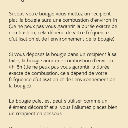
Si sous votre bougie vous mettez un recipient
plat, la bougie aura une combustion d’environ 1h
(Je ne peux pas vous garantir la durée exacte de
combustion, cela dépend de votre fréquence
d’utilisation et de l’environnement de la bougie)
Si vous déposez la bougie dans un recipient à sa
taille, la bougie aura une combustion d’environ
4h-5h (Je ne peux pas vous garantir la durée
exacte de combustion, cela dépend de votre
fréquence d’utilisation et de l’environnement de
la bougie)
La bougie palet est peut s’utiliser comme un
élément décoratif et si vous l’allumez placez bien
un recipient en dessous.