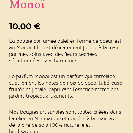
Monoï
10,00
€
La bougie parfumée palet en forme de coeur est
au Monoï. Elle est délicatement fleurie à la main
par mes soins avec des fleurs séchées
sélectionnées avec harmonie.
Le parfum Monoï est un parfum qui
entrelace
subtilement les notes de noix de coco, tubéreuse,
fruitée et florale, capturant l’essence même des
jardins tropicaux luxuriants.
Nos bougies artisanales sont toutes créées dans
l’atelier en Normandie et coulées à la main avec
de la cire de soja 100% naturelle et
biodégradable.