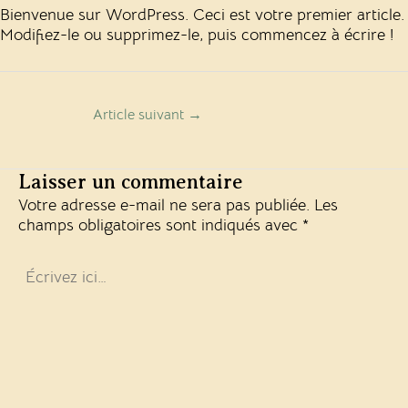
Bienvenue sur WordPress. Ceci est votre premier article.
Modifiez-le ou supprimez-le, puis commencez à écrire !
Article suivant
→
Laisser un commentaire
Votre adresse e-mail ne sera pas publiée.
Les
champs obligatoires sont indiqués avec
*
Écrivez
ici…