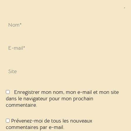
Nom*
E-
mail*
Site
Enregistrer mon nom, mon e-mail et mon site
dans le navigateur pour mon prochain
commentaire.
Prévenez-moi de tous les nouveaux
commentaires par e-mail.