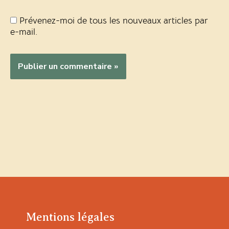
Prévenez-moi de tous les nouveaux articles par
e-mail.
Mentions légales