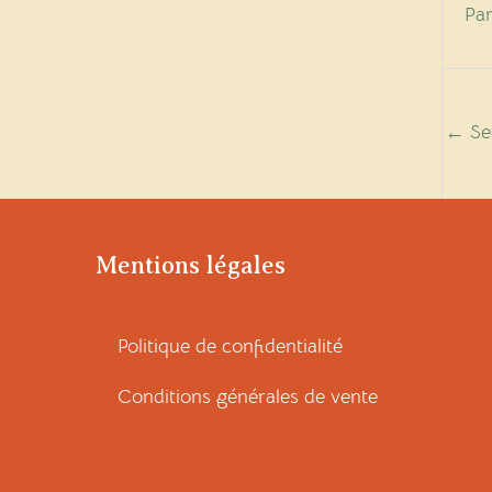
Pa
←
Sec
Mentions légales
Politique de confidentialité
Conditions générales de vente