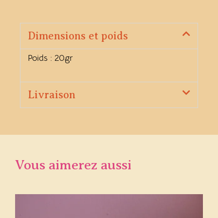
Dimensions et poids
Poids : 20gr
Livraison
Vous aimerez aussi