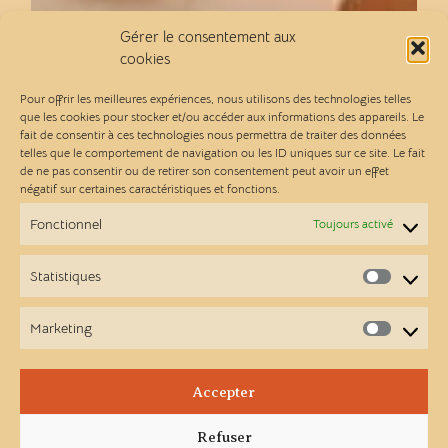
Gérer le consentement aux
cookies
Pour offrir les meilleures expériences, nous utilisons des technologies telles
que les cookies pour stocker et/ou accéder aux informations des appareils. Le
fait de consentir à ces technologies nous permettra de traiter des données
telles que le comportement de navigation ou les ID uniques sur ce site. Le fait
de ne pas consentir ou de retirer son consentement peut avoir un effet
négatif sur certaines caractéristiques et fonctions.
Fonctionnel
Toujours activé
Statistiques
Statist
Marketing
Market
Accepter
Refuser