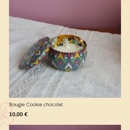
Bougie Cookie chocolat
10,00
€