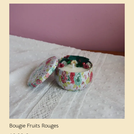
Bougie Fruits Rouges