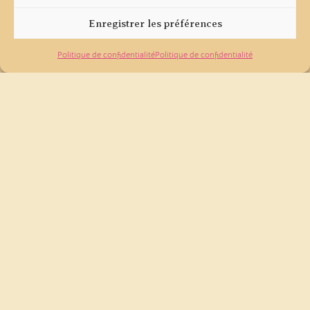
Enregistrer les préférences
Politique de confidentialité
Politique de confidentialité