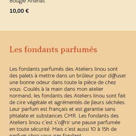
Bougie Ananas
10,00
€
Les fondants parfumés
Les fondants parfumés des Ateliers linou sont
des palets à mettre dans un brûleur pour diffuser
une bonne odeur dans toute la pièce de chez
vous. Coulés à la main dans mon atelier
normand, les fondants des Ateliers linou sont fait
de cire végétale et agrémentés de fleurs séchées.
Leur parfum est français et est garantie sans
phtalate et substances CMR. Les fondants des
Ateliers linou c’est s’offrir une pause parfumée
en toute sécurité. Mais c’est aussi 10 à 15h de
parfum chez vous par fondant.