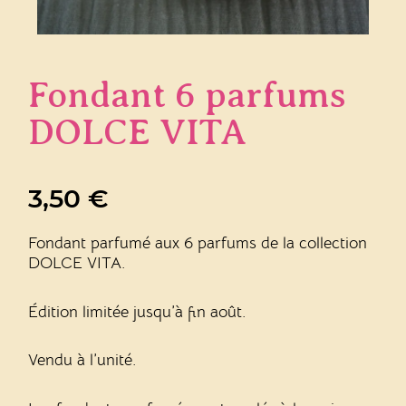
Fondant 6 parfums
DOLCE VITA
3,50
€
Fondant parfumé aux 6 parfums de la collection
DOLCE VITA.
Édition limitée jusqu’à fin août.
Vendu à l’unité.