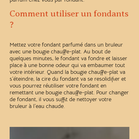
Comment utiliser un fondants
?
Mettez votre fondant parfumé dans un bruleur
avec une bougie chauffe-plat. Au bout de
quelques minutes, le fondant va fondre et laisser
place à une bonne odeur qui va embaumer tout
votre intérieur. Quand la bougie chauffe-plat va
s’éteindre, la cire du fondant va se resolidifier et
vous pourrez réutiliser votre fondant en
remettant une bougie chauffe-plat. Pour changer
de fondant, il vous suffit de nettoyer votre
bruleur à l’eau chaude.