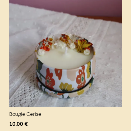
Bougie Cerise
10,00
€