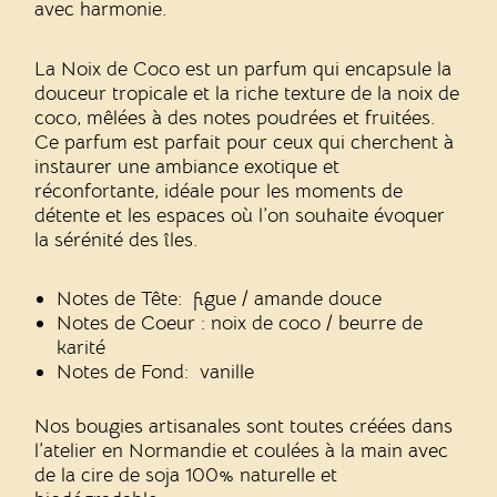
avec harmonie.
La Noix de Coco est un parfum qui encapsule la
douceur tropicale et la riche texture de la noix de
coco, mêlées à des notes poudrées et fruitées.
Ce parfum est parfait pour ceux qui cherchent à
instaurer une ambiance exotique et
réconfortante, idéale pour les moments de
détente et les espaces où l’on souhaite évoquer
la sérénité des îles.
Notes de Tête: figue / amande douce
Notes de Coeur : noix de coco / beurre de
karité
Notes de Fond: vanille
Nos bougies artisanales sont toutes créées dans
l’atelier en Normandie et coulées à la main avec
de la cire de soja 100% naturelle et