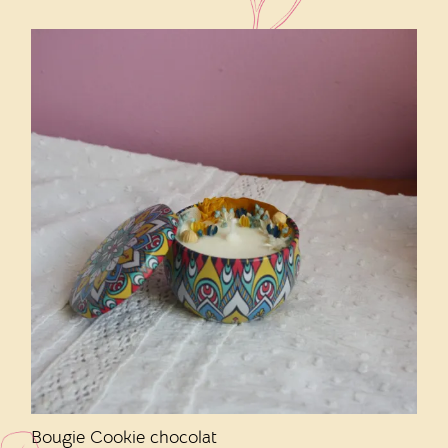
Bougie Cookie chocolat