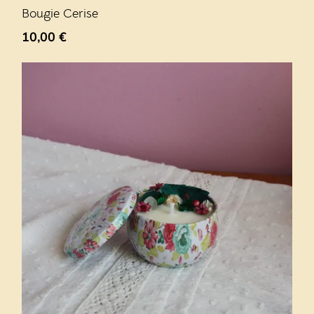
Bougie Cerise
10,00
€