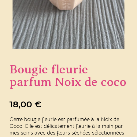
Bougie fleurie
parfum Noix de coco
18,00
€
Cette bougie fleurie est parfumée à la Noix de
Coco. Elle est délicatement fleurie à la main par
mes soins avec des fleurs séchées sélectionnées