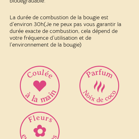
biodégradable.
La durée de combustion de la bougie est
d’environ 30h(Je ne peux pas vous garantir la
durée exacte de combustion, cela dépend de
votre fréquence d’utilisation et de
l’environnement de la bougie)