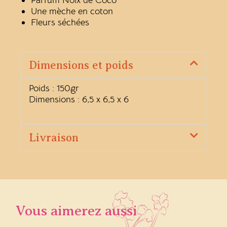
Une mèche en coton
Fleurs séchées
Dimensions et poids
Poids : 150gr
Dimensions : 6,5 x 6,5 x 6
Livraison
Vous aimerez aussi