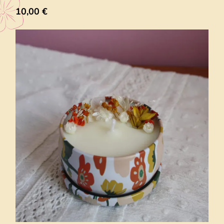
10,00
€