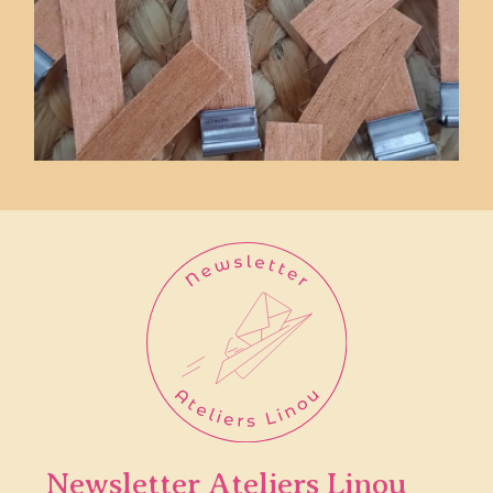
Newsletter Ateliers Linou