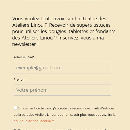
Vous voulez tout savoir sur l'actualité des
Ateliers Linou ? Recevoir de supers astuces
pour utiliser les bougies, tablettes et fondants
des Ateliers Linou ? Inscrivez-vous à ma
newsletter !
Adresse Mail*
Prénom
En cochant cette case, j'accepte de recevoir des mails d'astuces
de la part des Ateliers Linou, pour en savoir plus vous pouvez lire la
politique de confidentialité