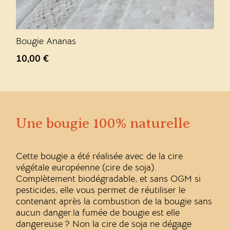
Bougie Ananas
10,00
€
Une bougie 100% naturelle
Cette bougie a été réalisée avec de la cire
végétale européenne (cire de soja).
Complètement biodégradable, et sans OGM si
pesticides, elle vous permet de réutiliser le
contenant après la combustion de la bougie sans
aucun danger.la fumée de bougie est elle
dangereuse ? Non la cire de soja ne dégage