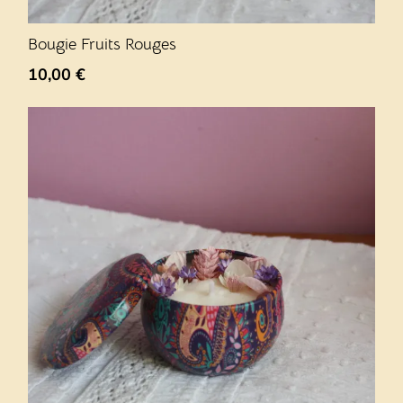
Bougie Fruits Rouges
10,00
€