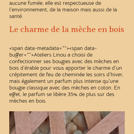
aucune fumée, elle est respectueuse de
l’environnement, de la maison mais aussi de la
santé.
Le charme de la mèche en bois
<span data-metadata="
"><span data-
buffer="
">Ateliers Linou a choisi de
confectionner ses bougies avec des mèches en
bois d’érable pour vous apporter le charme d’un
crépitement de feu de cheminée les soirs d’hiver,
mais également un parfum plus intense qu’une
bougie classique avec des mèches en coton. En
effet, le parfum se libère 35% de plus sur des
mèches en bois.