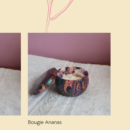
Bougie Ananas