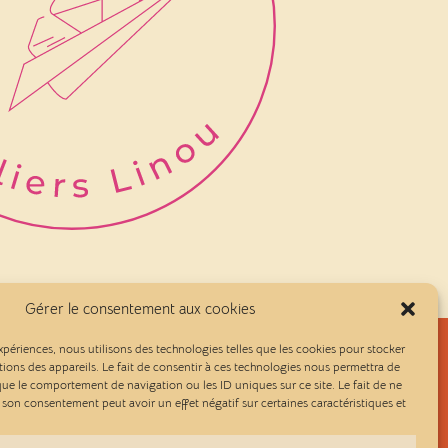
Gérer le consentement aux cookies
expériences, nous utilisons des technologies telles que les cookies pour stocker
ions des appareils. Le fait de consentir à ces technologies nous permettra de
Facebook
Instagram
 que le comportement de navigation ou les ID uniques sur ce site. Le fait de ne
r son consentement peut avoir un effet négatif sur certaines caractéristiques et