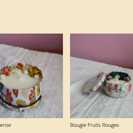
erise
Bougie Fruits Rouges