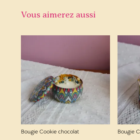
Vous aimerez aussi
Bougie Cookie chocolat
Bougie C