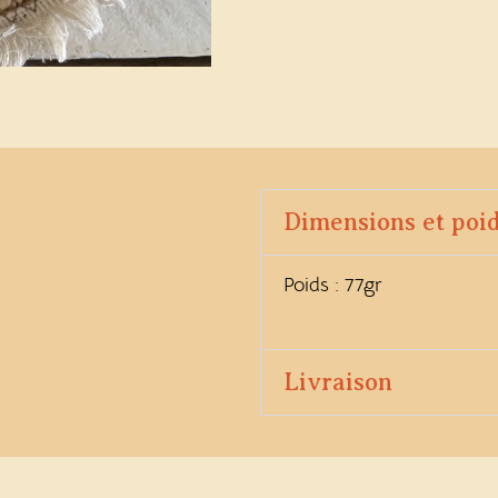
Dimensions et poi
Poids : 77gr
Livraison