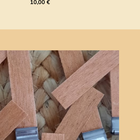
10,00
€