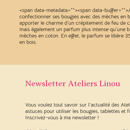
<span data-metadata="
"><span data-buffer="
">
confectionner ses bougies avec des mèches en b
apporter le charme d’un crépitement de feu de ch
mais également un parfum plus intense qu’une b
mèches en coton. En effet, le parfum se libère 
en bois.
Newsletter Ateliers Linou
Vous voulez tout savoir sur l'actualité des Ate
astuces pour utiliser les bougies, tablettes et
Inscrivez-vous à ma newsletter !