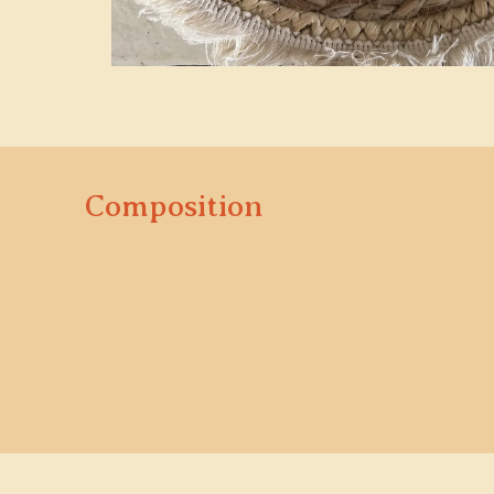
Composition