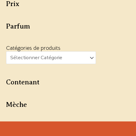
Prix
Parfum
Catégories de produits
Contenant
Mèche