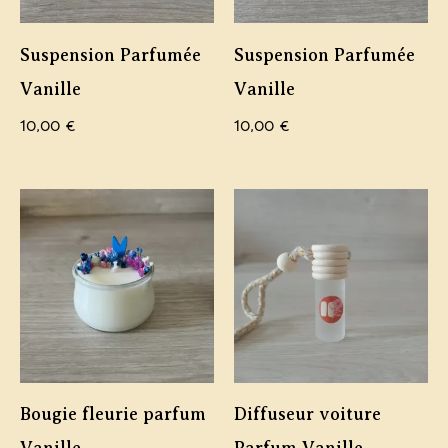
Suspension Parfumée
Suspension Parfumée
Vanille
Vanille
10,00
€
10,00
€
Bougie fleurie parfum
Diffuseur voiture