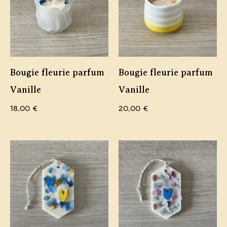
Bougie fleurie parfum
Bougie fleurie parfum
Vanille
Vanille
18,00
€
20,00
€