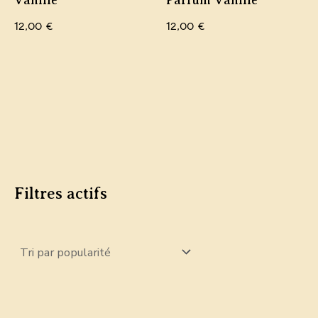
Vanille
Parfum Vanille
12,00
€
12,00
€
Filtres actifs