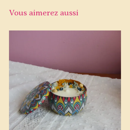
Vous aimerez aussi