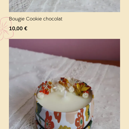
Bougie Cookie chocolat
10,00
€