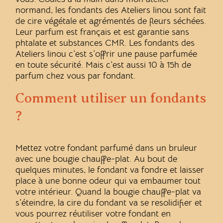
normand, les fondants des Ateliers linou sont fait
de cire végétale et agrémentés de fleurs séchées.
Leur parfum est français et est garantie sans
phtalate et substances CMR. Les fondants des
Ateliers linou c’est s’offrir une pause parfumée
en toute sécurité. Mais c’est aussi 10 à 15h de
parfum chez vous par fondant.
Comment utiliser un fondants
?
Mettez votre fondant parfumé dans un bruleur
avec une bougie chauffe-plat. Au bout de
quelques minutes, le fondant va fondre et laisser
place à une bonne odeur qui va embaumer tout
votre intérieur. Quand la bougie chauffe-plat va
s’éteindre, la cire du fondant va se resolidifier et
vous pourrez réutiliser votre fondant en