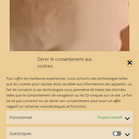
Gérer le consentement aux
cookies
Pour offrir les meilleures expériences, nous utilisons des technologies telles
que les cookies pour stocker et/ou accéder aux informations des appareils. Le
fait de consentir à ces technologies nous permettra de traiter des données
telles que le comportement de navigation ou les ID uniques sur ce site. Le fait
de ne pas consentir ou de retirer son consentement peut avoir un effet
négatif sur certaines caractéristiques et fonctions.
Fonctionnel
Toujours activé
Statistiques
Statist