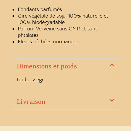
Fondants parfumés
Cire végétale de soja, 100% naturelle et
100% biodégradable
Parfum Verveine sans CMR et sans
phtalates
Fleurs séchées normandes
Dimensions et poids
Poids : 20gr
Livraison