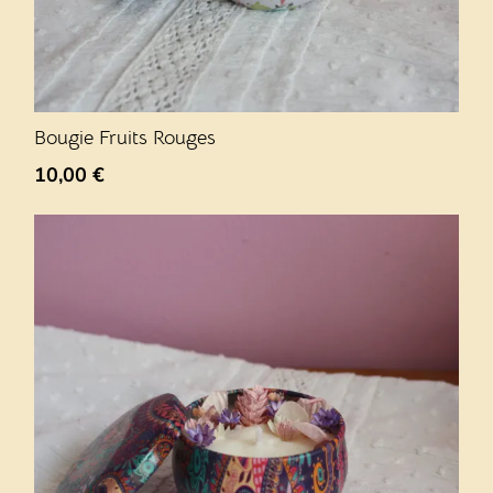
Bougie Fruits Rouges
10,00
€