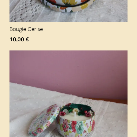
Bougie Cerise
10,00
€