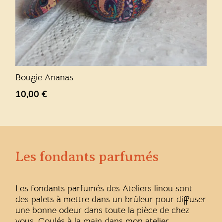
Bougie Ananas
10,00
€
Les fondants parfumés
Les fondants parfumés des Ateliers linou sont
des palets à mettre dans un brûleur pour diffuser
une bonne odeur dans toute la pièce de chez
vous. Coulés à la main dans mon atelier