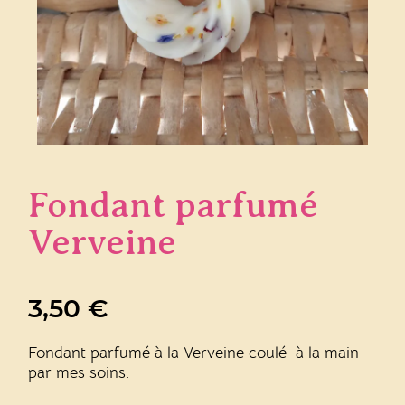
Fondant parfumé
Verveine
3,50
€
Fondant parfumé à la Verveine coulé à la main
par mes soins.