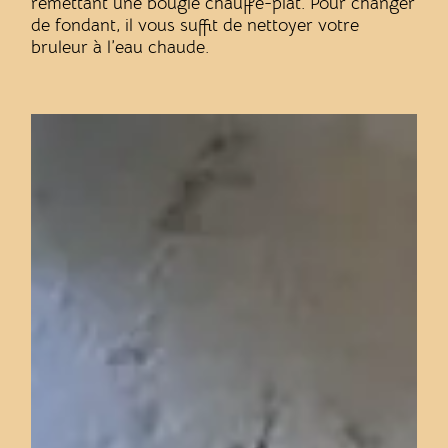
remettant une bougie chauffe-plat. Pour changer
de fondant, il vous suffit de nettoyer votre
bruleur à l’eau chaude.