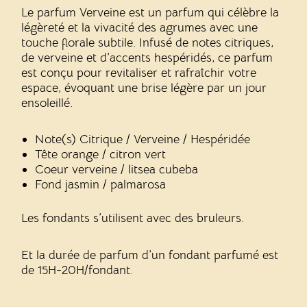
Le parfum Verveine est un parfum qui
célèbre la
légèreté et la vivacité des agrumes avec une
touche florale subtile. Infusé de notes citriques,
de verveine et d’accents hespéridés, ce parfum
est conçu pour revitaliser et rafraîchir votre
espace, évoquant une brise légère par un jour
ensoleillé.
Note(s) Citrique / Verveine / Hespéridée
Tête orange / citron vert
Coeur verveine / litsea cubeba
Fond jasmin / palmarosa
Les fondants s’utilisent avec des bruleurs.
Et la durée de parfum d’un fondant parfumé est
de 15H-20H/fondant.