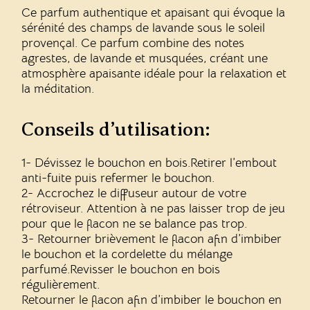
Ce parfum authentique et apaisant
qui évoque la
sérénité des champs de lavande sous le soleil
provençal. Ce parfum combine des notes
agrestes, de lavande et musquées, créant une
atmosphère apaisante idéale pour la relaxation et
la méditation.
Conseils d’utilisation:
1- Dévissez le bouchon en bois.Retirer l’embout
anti-fuite puis refermer le bouchon.
2- Accrochez le diffuseur autour de votre
rétroviseur. Attention à ne pas laisser trop de jeu
pour que le flacon ne se balance pas trop.
3- Retourner brièvement le flacon afin d’imbiber
le bouchon et la cordelette du mélange
parfumé.Revisser le bouchon en bois
régulièrement.
Retourner le flacon afin d’imbiber le bouchon en