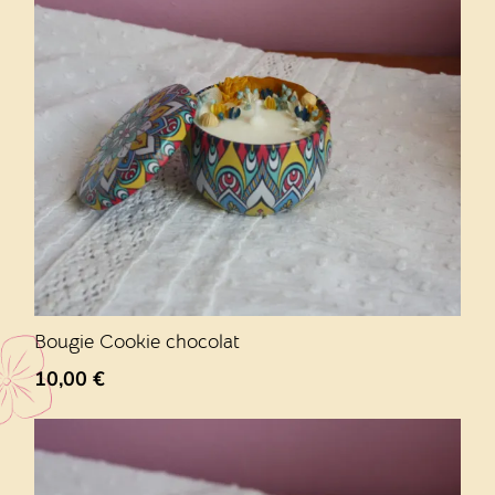
Bougie Cookie chocolat
10,00
€