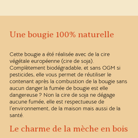
Une bougie 100% naturelle
Cette bougie a été réalisée avec de la cire
végétale européenne (cire de soja).
Complètement biodégradable, et sans OGM si
pesticides, elle vous permet de réutiliser le
contenant après la combustion de la bougie sans
aucun danger.la fumée de bougie est elle
dangereuse ? Non la cire de soja ne dégage
aucune fumée, elle est respectueuse de
l’environnement, de la maison mais aussi de la
santé.
Le charme de la mèche en bois