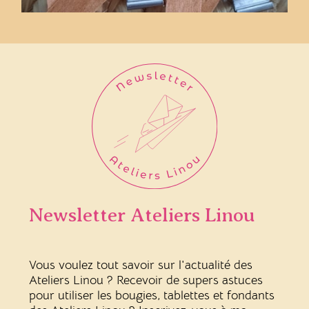
Newsletter Ateliers Linou
Vous voulez tout savoir sur l'actualité des
Ateliers Linou ? Recevoir de supers astuces
pour utiliser les bougies, tablettes et fondants