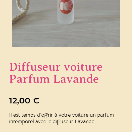
Diffuseur voiture
Parfum Lavande
12,00
€
Il est temps d’offrir à votre voiture un parfum
intemporel avec le diffuseur Lavande.