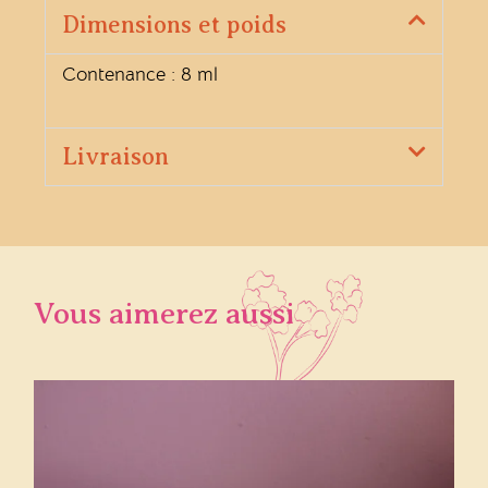
Dimensions et poids
Contenance : 8 ml
Livraison
Vous aimerez aussi