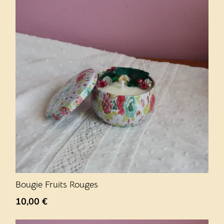
Bougie Fruits Rouges
10,00
€