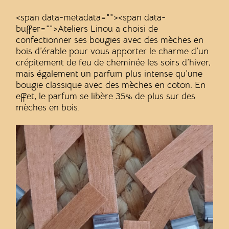
<span data-metadata="
"><span data-
buffer="
">Ateliers Linou a choisi de
confectionner ses bougies avec des mèches en
bois d’érable pour vous apporter le charme d’un
crépitement de feu de cheminée les soirs d’hiver,
mais également un parfum plus intense qu’une
bougie classique avec des mèches en coton. En
effet, le parfum se libère 35% de plus sur des
mèches en bois.