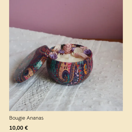
Bougie Ananas
10,00
€