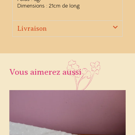
Dimensions : 21cm de long
Livraison
Vous aimerez aussi