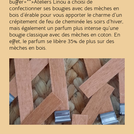
buffer="
">Ateliers Linou a choisi de
confectionner ses bougies avec des mèches en
bois d’érable pour vous apporter le charme d’un
crépitement de feu de cheminée les soirs d’hiver,
mais également un parfum plus intense qu’une
bougie classique avec des mèches en coton. En
effet, le parfum se libère 35% de plus sur des
mèches en bois.