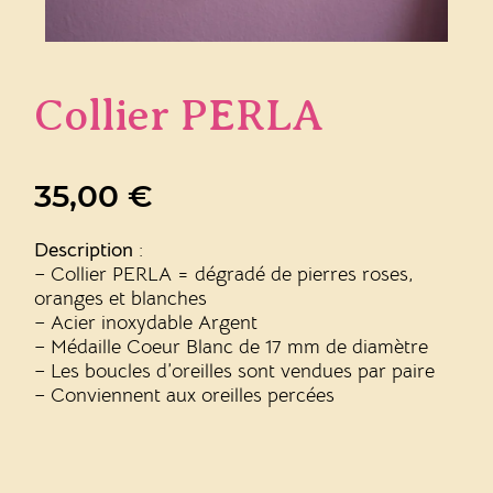
Collier PERLA
35,00
€
Description
:
– Collier PERLA = dégradé de pierres roses,
oranges et blanches
– Acier inoxydable Argent
– Médaille Coeur Blanc de 17 mm de diamètre
– Les boucles d’oreilles sont vendues par paire
– Conviennent aux oreilles percées