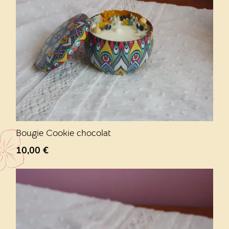
Bougie Cookie chocolat
10,00
€