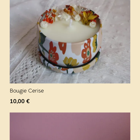
Bougie Cerise
10,00
€