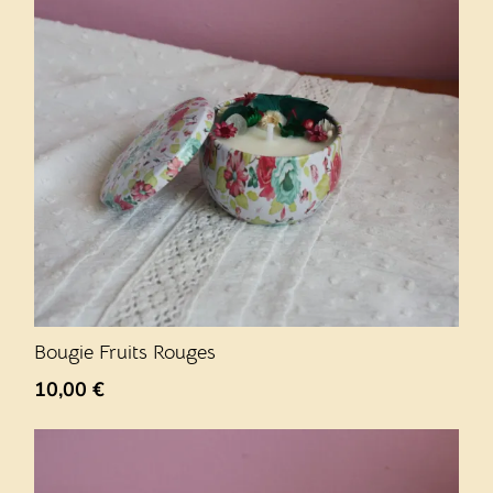
Bougie Fruits Rouges
10,00
€