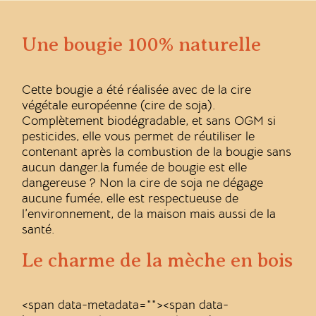
Une bougie 100% naturelle
Cette bougie a été réalisée avec de la cire
végétale européenne (cire de soja).
Complètement biodégradable, et sans OGM si
pesticides, elle vous permet de réutiliser le
contenant après la combustion de la bougie sans
aucun danger.la fumée de bougie est elle
dangereuse ? Non la cire de soja ne dégage
aucune fumée, elle est respectueuse de
l’environnement, de la maison mais aussi de la
santé.
Le charme de la mèche en bois
<span data-metadata="
"><span data-