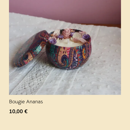
Bougie Ananas
10,00
€