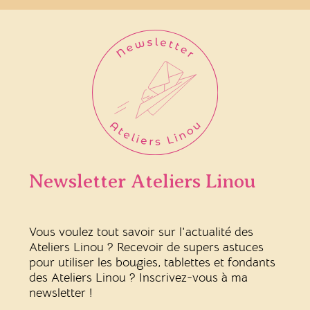
Newsletter Ateliers Linou
Vous voulez tout savoir sur l'actualité des
Ateliers Linou ? Recevoir de supers astuces
pour utiliser les bougies, tablettes et fondants
des Ateliers Linou ? Inscrivez-vous à ma
newsletter !