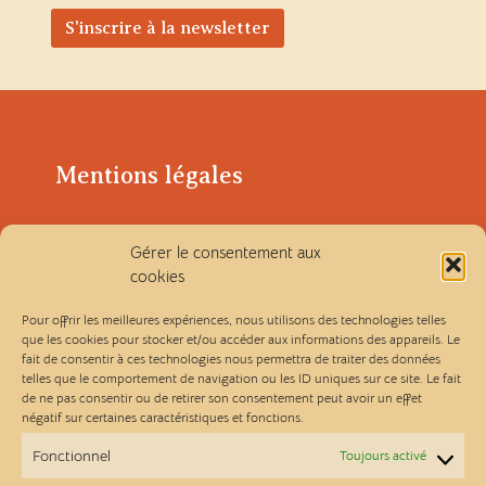
Mentions légales
Politique de confidentialité
Gérer le consentement aux
cookies
Conditions générales de vente
Pour offrir les meilleures expériences, nous utilisons des technologies telles
que les cookies pour stocker et/ou accéder aux informations des appareils. Le
fait de consentir à ces technologies nous permettra de traiter des données
Les Ateliers Linou
telles que le comportement de navigation ou les ID uniques sur ce site. Le fait
de ne pas consentir ou de retirer son consentement peut avoir un effet
négatif sur certaines caractéristiques et fonctions.
Contact
Fonctionnel
Toujours activé