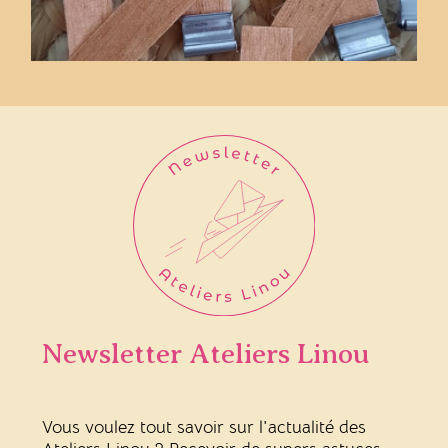
Newsletter Ateliers Linou
Vous voulez tout savoir sur l'actualité des