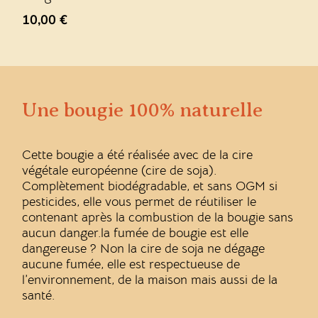
10,00
€
Une bougie 100% naturelle
Cette bougie a été réalisée avec de la cire
végétale européenne (cire de soja).
Complètement biodégradable, et sans OGM si
pesticides, elle vous permet de réutiliser le
contenant après la combustion de la bougie sans
aucun danger.la fumée de bougie est elle
dangereuse ? Non la cire de soja ne dégage
aucune fumée, elle est respectueuse de
l’environnement, de la maison mais aussi de la
santé.