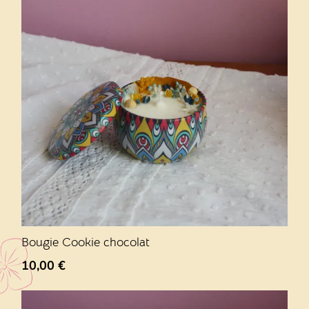
Bougie Cookie chocolat
10,00
€