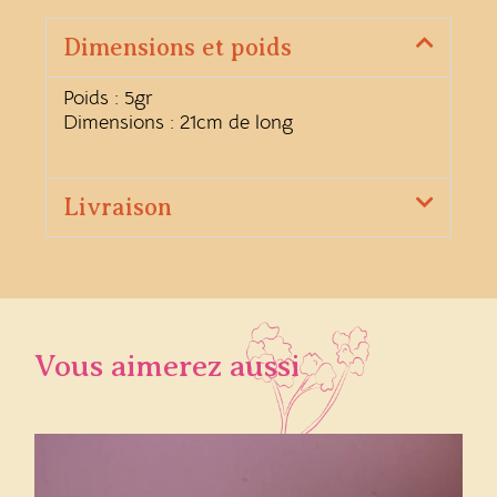
Dimensions et poids
Poids : 5gr
Dimensions : 21cm de long
Livraison
Vous aimerez aussi