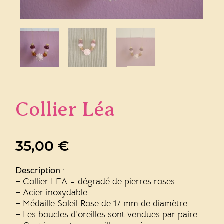
Collier Léa
35,00
€
Description
:
– Collier LEA = dégradé de pierres roses
– Acier inoxydable
– Médaille Soleil Rose de 17 mm de diamètre
– Les boucles d’oreilles sont vendues par paire