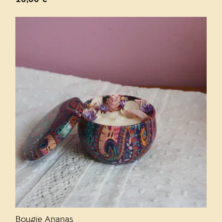
Bougie Ananas