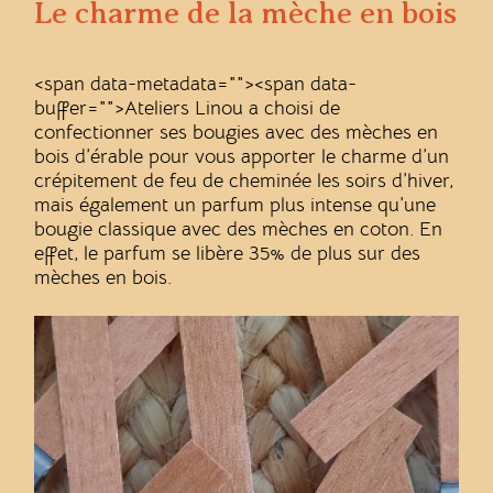
Le charme de la mèche en bois
<span data-metadata="
"><span data-
buffer="
">Ateliers Linou a choisi de
confectionner ses bougies avec des mèches en
bois d’érable pour vous apporter le charme d’un
crépitement de feu de cheminée les soirs d’hiver,
mais également un parfum plus intense qu’une
bougie classique avec des mèches en coton. En
effet, le parfum se libère 35% de plus sur des
mèches en bois.