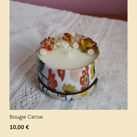
Bougie Cerise
10,00
€