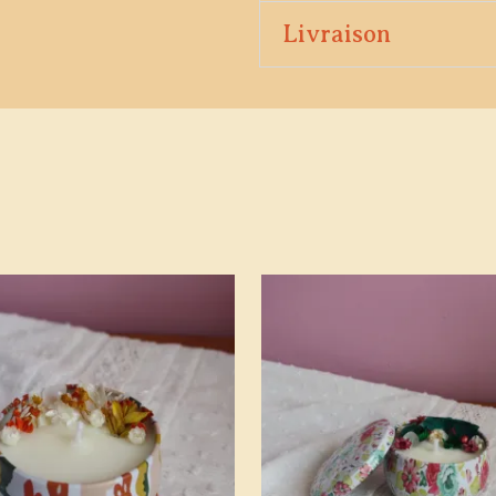
Livraison