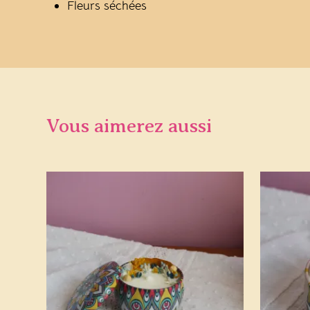
Fleurs séchées
Vous aimerez aussi