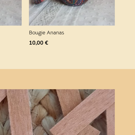
Bougie Ananas
10,00
€