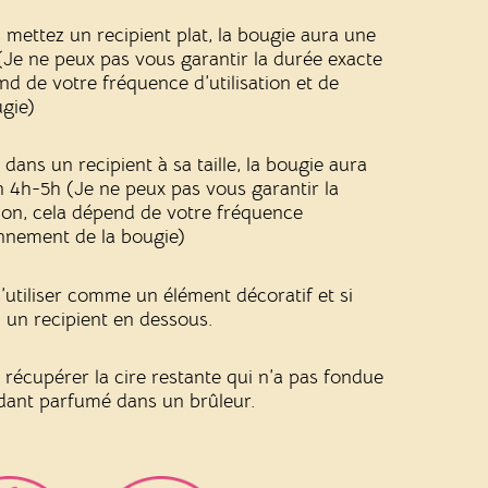
 mettez un recipient plat, la bougie aura une
Je ne peux pas vous garantir la durée exacte
d de votre fréquence d’utilisation et de
gie)
dans un recipient à sa taille, la bougie aura
 4h-5h (Je ne peux pas vous garantir la
on, cela dépend de votre fréquence
ronnement de la bougie)
s’utiliser comme un élément décoratif et si
n un recipient en dessous.
écupérer la cire restante qui n’a pas fondue
ndant parfumé dans un brûleur.