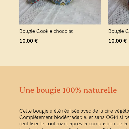
Bougie Cookie chocolat
Bougie C
10,00
€
10,00
€
Une bougie 100% naturelle
Cette bougie a été réalisée avec de la cire végét
Complètement biodégradable, et sans OGM si pes
réutiliser le contenant après la combustion de l