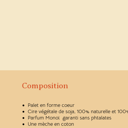
Composition
Palet en forme coeur
Cire végétale de soja, 100% naturelle et 10
Parfum Monoï garanti sans phtalates
Une mèche en coton