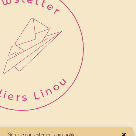
Gérer le consentement aux cookies