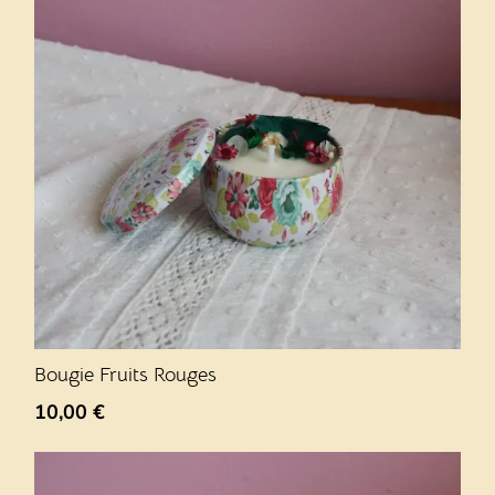
Bougie Fruits Rouges
10,00
€