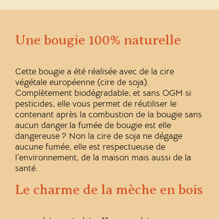
Une bougie 100% naturelle
Cette bougie a été réalisée avec de la cire
végétale européenne (cire de soja).
Complètement biodégradable, et sans OGM si
pesticides, elle vous permet de réutiliser le
contenant après la combustion de la bougie sans
aucun danger.la fumée de bougie est elle
dangereuse ? Non la cire de soja ne dégage
aucune fumée, elle est respectueuse de
l’environnement, de la maison mais aussi de la
santé.
Le charme de la mèche en bois