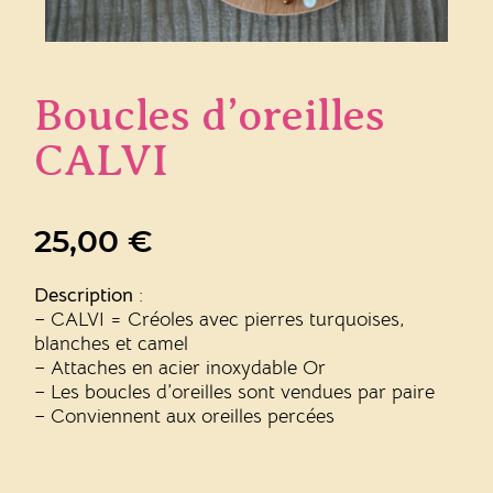
Boucles d’oreilles
CALVI
25,00
€
Description
:
– CALVI = Créoles avec pierres turquoises,
blanches et camel
– Attaches en acier inoxydable Or
– Les boucles d’oreilles sont vendues par paire
– Conviennent aux oreilles percées