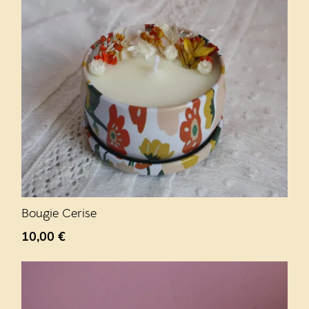
Bougie Cerise
10,00
€