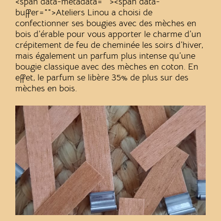
<span data-metadata="
"><span data-
buffer="
">Ateliers Linou a choisi de
confectionner ses bougies avec des mèches en
bois d’érable pour vous apporter le charme d’un
crépitement de feu de cheminée les soirs d’hiver,
mais également un parfum plus intense qu’une
bougie classique avec des mèches en coton. En
effet, le parfum se libère 35% de plus sur des
mèches en bois.