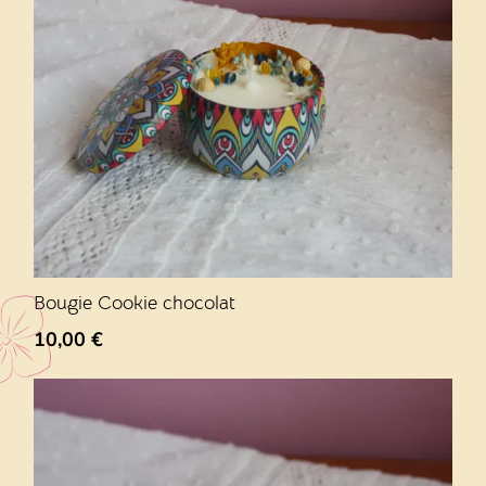
Bougie Cookie chocolat
10,00
€