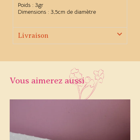
Poids : 3gr
Dimensions : 3,5cm de diamètre
Livraison
Vous aimerez aussi