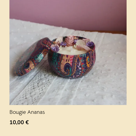
Bougie Ananas
10,00
€