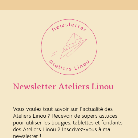
Newsletter Ateliers Linou
Vous voulez tout savoir sur l'actualité des
Ateliers Linou ? Recevoir de supers astuces
pour utiliser les bougies, tablettes et fondants
des Ateliers Linou ? Inscrivez-vous à ma
newsletter !