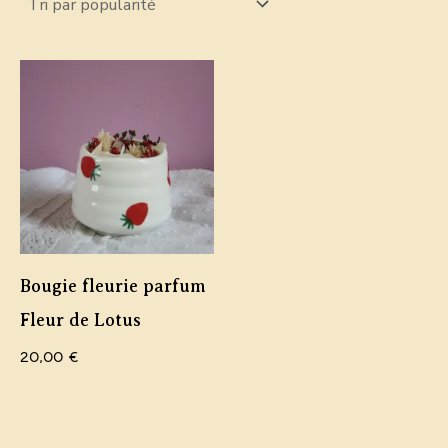
Bougie fleurie parfum
Fleur de Lotus
20,00
€