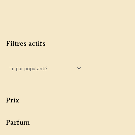
Filtres actifs
Prix
Parfum