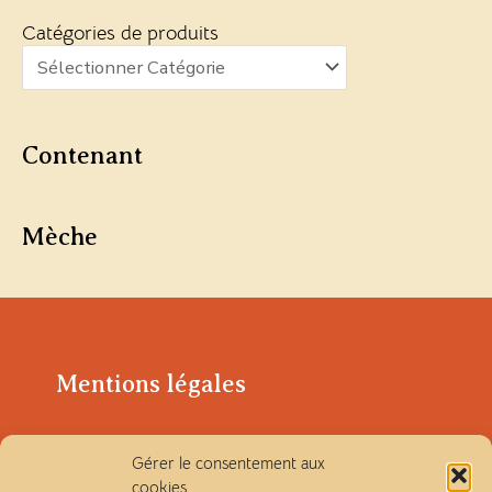
Catégories de produits
Contenant
Mèche
Mentions légales
Politique de confidentialité
Gérer le consentement aux
cookies